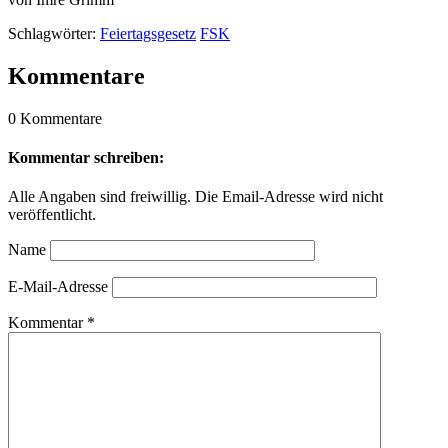
Schlagwörter:
Feiertagsgesetz
FSK
Kommentare
0 Kommentare
Kommentar schreiben:
Alle Angaben sind freiwillig. Die Email-Adresse wird nicht
veröffentlicht.
Name
E-Mail-Adresse
Kommentar
*