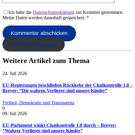
Ich habe die
Datenschutzerklärung
zur Kenntnis genommen.
Meine Daten werden dauerhaft gespeichert.
*
Zurück zur Übersicht
Weitere Artikel zum Thema
24. Juli 2026
EU-Regierungen beschließen Rückkehr der Chatkontrolle 1.0 –
Breyer: “Die wahren Verlierer sind unsere Kinder”
Freiheit, Demokratie und Transparenz
0
09. Juli 2026
EU-Parlament winkt Chatkontrolle 1.0 durch – Breyer:
“Wahrer Verlierer sind unsere Kinder”