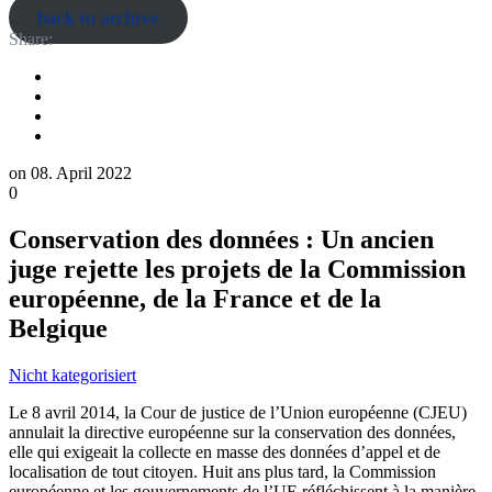
back to archive
Share:
on
08. April 2022
0
Conservation des données : Un ancien
juge rejette les projets de la Commission
européenne, de la France et de la
Belgique
Nicht kategorisiert
Le 8 avril 2014, la Cour de justice de l’Union européenne (CJEU)
annulait la directive européenne sur la conservation des données,
elle qui exigeait la collecte en masse des données d’appel et de
localisation de tout citoyen. Huit ans plus tard, la Commission
européenne et les gouvernements de l’UE réfléchissent à la manière