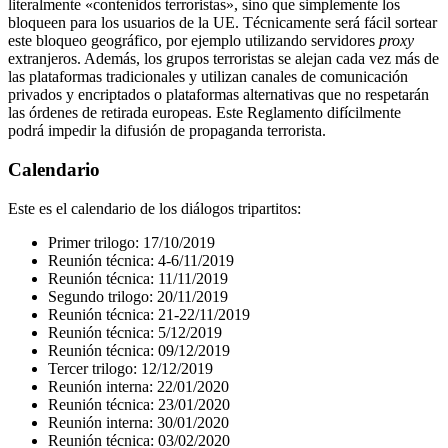
literalmente «contenidos terroristas», sino que simplemente los
bloqueen para los usuarios de la UE. Técnicamente será fácil sortear
este bloqueo geográfico, por ejemplo utilizando servidores
proxy
extranjeros. Además, los grupos terroristas se alejan cada vez más de
las plataformas tradicionales y utilizan canales de comunicación
privados y encriptados o plataformas alternativas que no respetarán
las órdenes de retirada europeas. Este Reglamento difícilmente
podrá impedir la difusión de propaganda terrorista.
Calendario
Este es el calendario de los diálogos tripartitos:
Primer trilogo: 17/10/2019
Reunión técnica: 4-6/11/2019
Reunión técnica: 11/11/2019
Segundo trilogo: 20/11/2019
Reunión técnica: 21-22/11/2019
Reunión técnica: 5/12/2019
Reunión técnica: 09/12/2019
Tercer trilogo: 12/12/2019
Reunión interna: 22/01/2020
Reunión técnica: 23/01/2020
Reunión interna: 30/01/2020
Reunión técnica: 03/02/2020