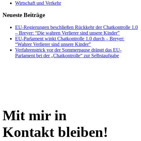
Wirtschaft und Verkehr
Neueste Beiträge
EU-Regierungen beschließen Rückkehr der Chatkontrolle 1.0
– Breyer: “Die wahren Verlierer sind unsere Kinder”
EU-Parlament winkt Chatkontrolle 1.0 durch – Breyer:
“Wahrer Verlierer sind unsere Kinder”
Verfahrenstrick vor der Sommerpause drängt das EU-
Parlament bei der „Chatkontrolle“ zur Selbstaufgabe
Mit mir in
Kontakt bleiben!