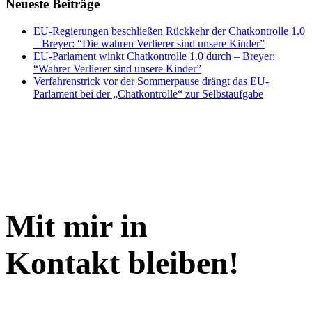
Neueste Beiträge
EU-Regierungen beschließen Rückkehr der Chatkontrolle 1.0
– Breyer: “Die wahren Verlierer sind unsere Kinder”
EU-Parlament winkt Chatkontrolle 1.0 durch – Breyer:
“Wahrer Verlierer sind unsere Kinder”
Verfahrenstrick vor der Sommerpause drängt das EU-
Parlament bei der „Chatkontrolle“ zur Selbstaufgabe
Mit mir in
Kontakt bleiben!