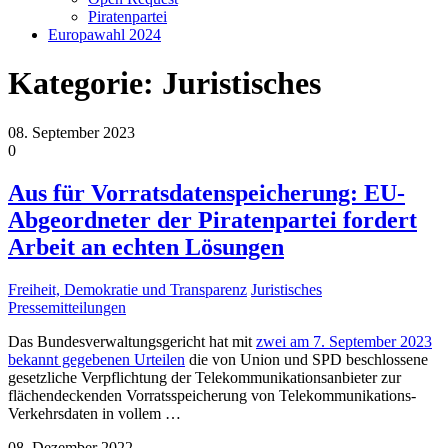
Piratenpartei
Europawahl 2024
Kategorie:
Juristisches
08. September 2023
0
Aus für Vorratsdatenspeicherung: EU-
Abgeordneter der Piratenpartei fordert
Arbeit an echten Lösungen
Freiheit, Demokratie und Transparenz
Juristisches
Pressemitteilungen
Das Bundesverwaltungsgericht hat mit
zwei am 7. September 2023
bekannt gegebenen Urteilen
die von Union und SPD beschlossene
gesetzliche Verpflichtung der Telekommunikationsanbieter zur
flächendeckenden Vorratsspeicherung von Telekommunikations-
Verkehrsdaten in vollem
…
08. Dezember 2022