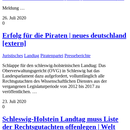
Meldung
…
26. Juli 2020
0
Erfolg für die Piraten | neues deutschland
[extern]
Juristisches
Landtag
Piratenpartei
Presseberichte
Schlappe für den schleswig-holsteinischen Landtag: Das
Oberverwaltungsgericht (OVG) in Schleswig hat das
Landesparlament dazu aufgefordert, vollumfänglich alle
Rechtsgutachten des Wissenschaftlichen Dienstes aus der
vergangenen Legislaturperiode von 2012 bis 2017 zu
veröffentlichen.
…
23. Juli 2020
0
Schleswig-Holstein Landtag muss Liste
der Rechtsgutachten offenlegen | Welt