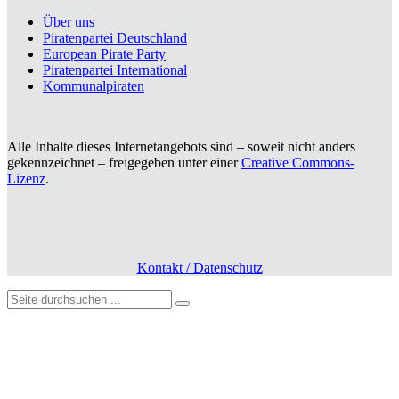
Über uns
Piratenpartei Deutschland
European Pirate Party
Piratenpartei International
Kommunalpiraten
Alle Inhalte dieses Internetangebots sind – soweit nicht anders
gekennzeichnet – freigegeben unter einer
Creative Commons-
Lizenz
.
Kontakt / Datenschutz