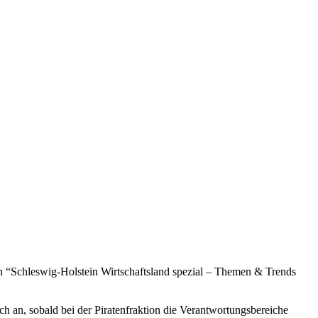
“Schleswig-Holstein Wirtschaftsland spezial – Themen & Trends
h an, sobald bei der Piratenfraktion die Verantwortungsbereiche