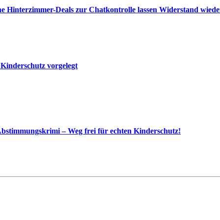
e Hinterzimmer-Deals zur Chatkontrolle lassen Widerstand wied
 Kinderschutz vorgelegt
bstimmungskrimi – Weg frei für echten Kinderschutz!