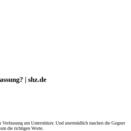
ssung? | shz.de
chen Verfassung um Unterstützer. Und unermüdlich machen die Gegner
um die richtigen Worte.