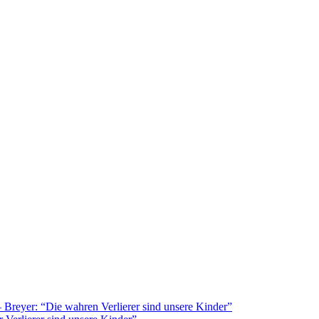
Breyer: “Die wahren Verlierer sind unsere Kinder”