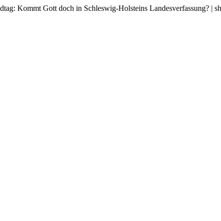
tag: Kommt Gott doch in Schleswig-Holsteins Landesverfassung? | sh