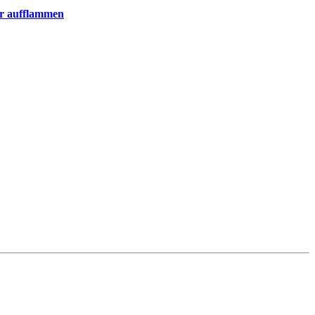
er aufflammen