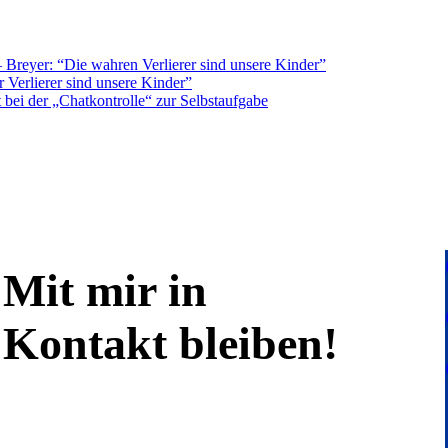
Breyer: “Die wahren Verlierer sind unsere Kinder”
 Verlierer sind unsere Kinder”
bei der „Chatkontrolle“ zur Selbstaufgabe
Mit mir in
Kontakt bleiben!