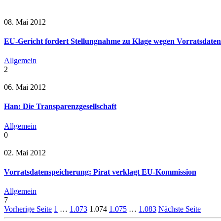
08. Mai 2012
EU-Gericht fordert Stellungnahme zu Klage wegen Vorratsdaten
Allgemein
2
06. Mai 2012
Han: Die Transparenzgesellschaft
Allgemein
0
02. Mai 2012
Vorratsdatenspeicherung: Pirat verklagt EU-Kommission
Allgemein
7
Vorherige Seite
1
…
1.073
1.074
1.075
…
1.083
Nächste Seite