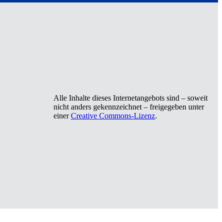
Alle Inhalte dieses Internetangebots sind – soweit
nicht anders gekennzeichnet – freigegeben unter
einer
Creative Commons-Lizenz
.