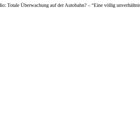
io: Totale Überwachung auf der Autobahn? – “Eine völlig unverhältni