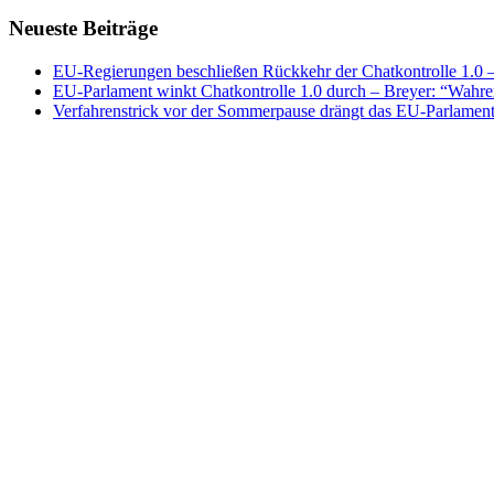
Neueste Beiträge
EU-Regierungen beschließen Rückkehr der Chatkontrolle 1.0 – 
EU-Parlament winkt Chatkontrolle 1.0 durch – Breyer: “Wahrer
Verfahrenstrick vor der Sommerpause drängt das EU-Parlament 