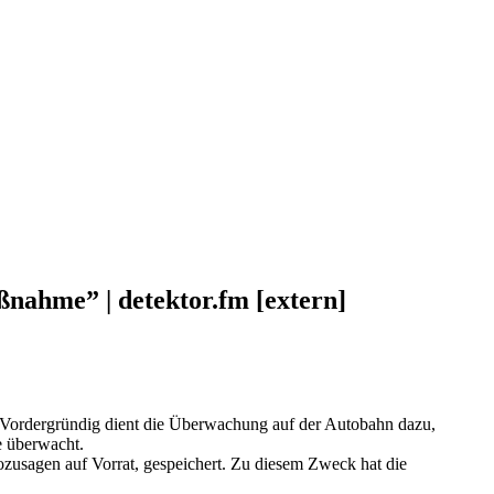
nahme” | detektor.fm [extern]
. Vordergründig dient die Überwachung auf der Autobahn dazu,
e überwacht.
ozusagen auf Vorrat, gespeichert. Zu diesem Zweck hat die