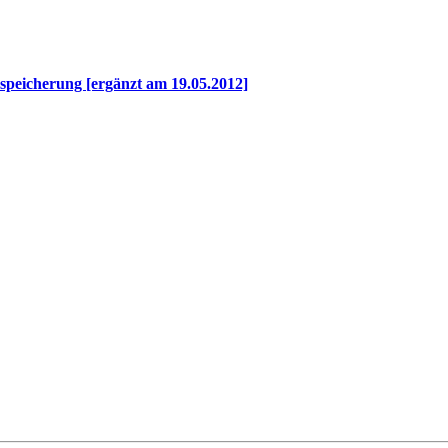
speicherung [ergänzt am 19.05.2012]