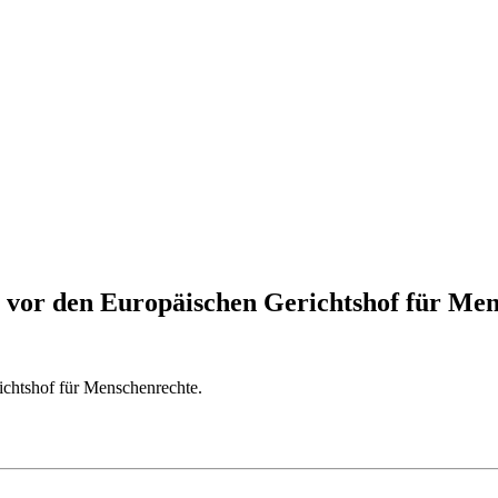
vor den Europäischen Gerichtshof für Mens
chtshof für Menschenrechte.