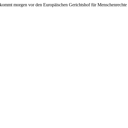
d kommt morgen vor den Europäischen Gerichtshof für Menschenrechte 