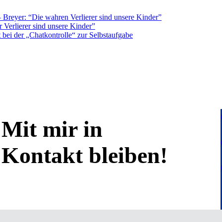
Breyer: “Die wahren Verlierer sind unsere Kinder”
 Verlierer sind unsere Kinder”
bei der „Chatkontrolle“ zur Selbstaufgabe
Mit mir in
Kontakt bleiben!