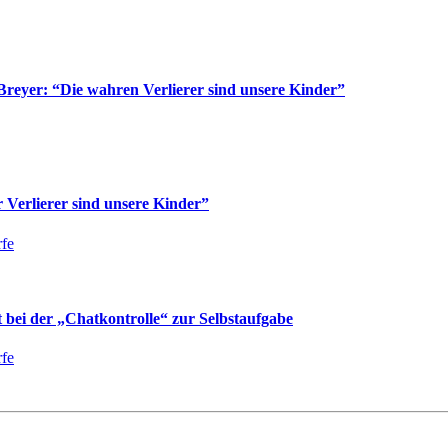
reyer: “Die wahren Verlierer sind unsere Kinder”
Verlierer sind unsere Kinder”
fe
bei der „Chatkontrolle“ zur Selbstaufgabe
fe