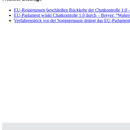
EU-Regierungen beschließen Rückkehr der Chatkontrolle 1.0 – 
EU-Parlament winkt Chatkontrolle 1.0 durch – Breyer: “Wahrer
Verfahrenstrick vor der Sommerpause drängt das EU-Parlament 