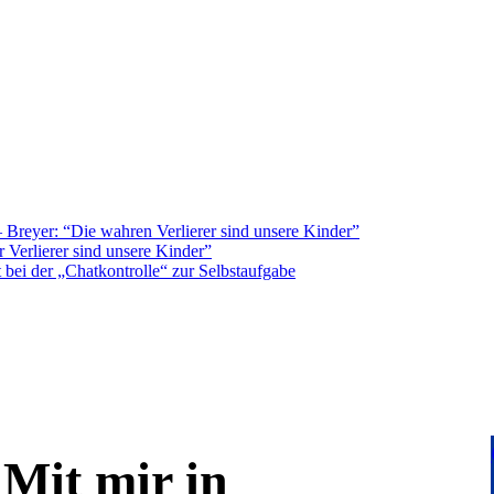
Breyer: “Die wahren Verlierer sind unsere Kinder”
 Verlierer sind unsere Kinder”
bei der „Chatkontrolle“ zur Selbstaufgabe
Mit mir in