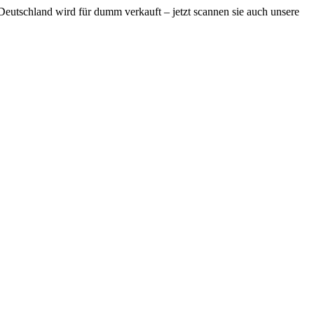
and wird für dumm verkauft – jetzt scannen sie auch unsere