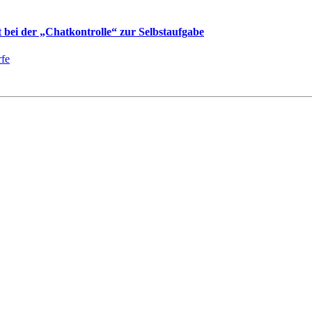
bei der „Chatkontrolle“ zur Selbstaufgabe
fe