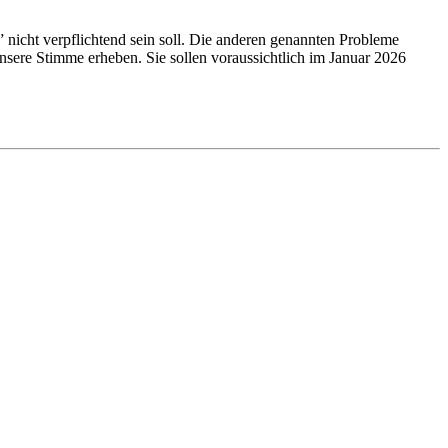
 nicht verpflichtend sein soll. Die anderen genannten Probleme
re Stimme erheben. Sie sollen voraussichtlich im Januar 2026