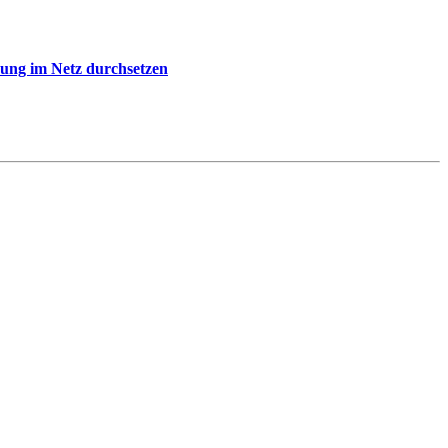
rung im Netz durchsetzen