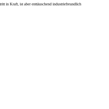
ritt in Kraft, ist aber enttäuschend industriefreundlich