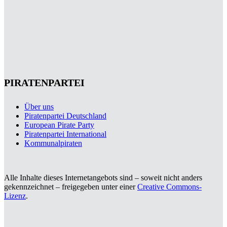
PIRATENPARTEI
Über uns
Piratenpartei Deutschland
European Pirate Party
Piratenpartei International
Kommunalpiraten
Alle Inhalte dieses Internetangebots sind – soweit nicht anders
gekennzeichnet – freigegeben unter einer
Creative Commons-
Lizenz
.