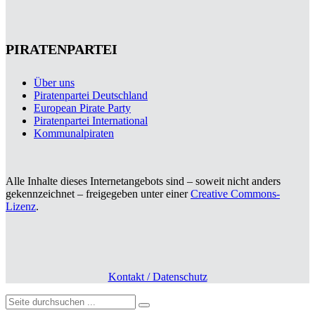
PIRATENPARTEI
Über uns
Piratenpartei Deutschland
European Pirate Party
Piratenpartei International
Kommunalpiraten
Alle Inhalte dieses Internetangebots sind – soweit nicht anders
gekennzeichnet – freigegeben unter einer
Creative Commons-
Lizenz
.
Kontakt / Datenschutz