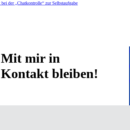
bei der „Chatkontrolle“ zur Selbstaufgabe
Mit mir in
Kontakt bleiben!