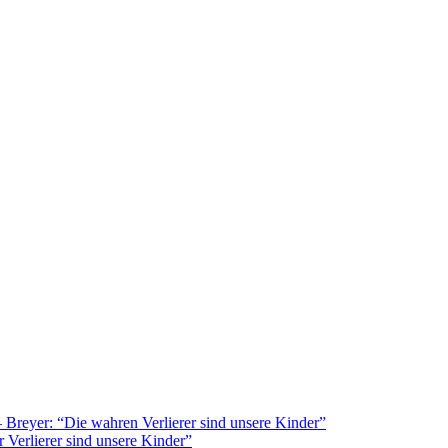
Breyer: “Die wahren Verlierer sind unsere Kinder”
 Verlierer sind unsere Kinder”