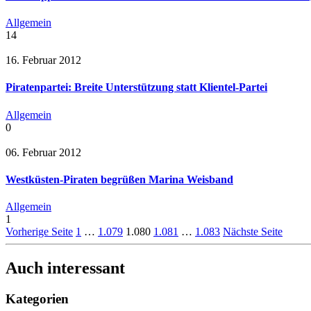
Allgemein
14
16. Februar 2012
Piratenpartei: Breite Unterstützung statt Klientel-Partei
Allgemein
0
06. Februar 2012
Westküsten-Piraten begrüßen Marina Weisband
Allgemein
1
Vorherige Seite
1
…
1.079
1.080
1.081
…
1.083
Nächste Seite
Auch interessant
Kategorien