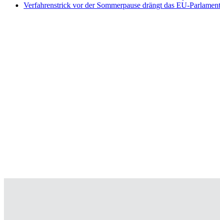
Verfahrenstrick vor der Sommerpause drängt das EU-Parlament 