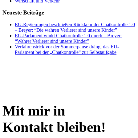
Wirtschaft und Verkehr
Neueste Beiträge
EU-Regierungen beschließen Rückkehr der Chatkontrolle 1.0
– Breyer: “Die wahren Verlierer sind unsere Kinder”
EU-Parlament winkt Chatkontrolle 1.0 durch – Breyer:
“Wahrer Verlierer sind unsere Kinder”
Verfahrenstrick vor der Sommerpause drängt das EU-
Parlament bei der „Chatkontrolle“ zur Selbstaufgabe
Mit mir in
Kontakt bleiben!