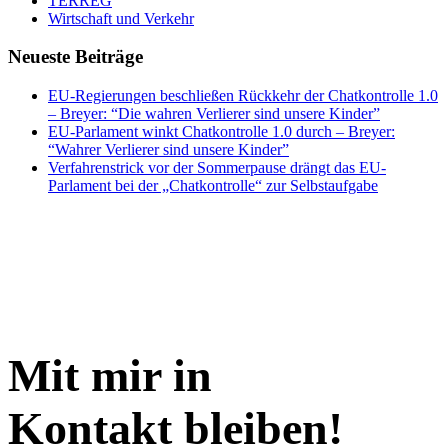
TERREG
Wirtschaft und Verkehr
Neueste Beiträge
EU-Regierungen beschließen Rückkehr der Chatkontrolle 1.0
– Breyer: “Die wahren Verlierer sind unsere Kinder”
EU-Parlament winkt Chatkontrolle 1.0 durch – Breyer:
“Wahrer Verlierer sind unsere Kinder”
Verfahrenstrick vor der Sommerpause drängt das EU-
Parlament bei der „Chatkontrolle“ zur Selbstaufgabe
Mit mir in
Kontakt bleiben!