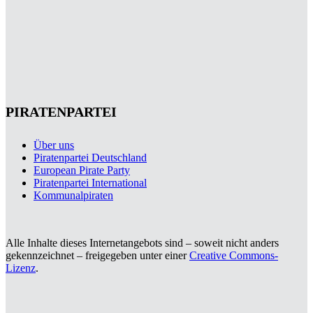
PIRATENPARTEI
Über uns
Piratenpartei Deutschland
European Pirate Party
Piratenpartei International
Kommunalpiraten
Alle Inhalte dieses Internetangebots sind – soweit nicht anders
gekennzeichnet – freigegeben unter einer
Creative Commons-
Lizenz
.