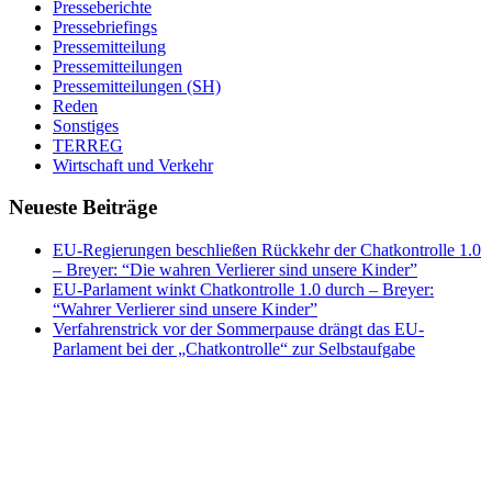
Presseberichte
Pressebriefings
Pressemitteilung
Pressemitteilungen
Pressemitteilungen (SH)
Reden
Sonstiges
TERREG
Wirtschaft und Verkehr
Neueste Beiträge
EU-Regierungen beschließen Rückkehr der Chatkontrolle 1.0
– Breyer: “Die wahren Verlierer sind unsere Kinder”
EU-Parlament winkt Chatkontrolle 1.0 durch – Breyer:
“Wahrer Verlierer sind unsere Kinder”
Verfahrenstrick vor der Sommerpause drängt das EU-
Parlament bei der „Chatkontrolle“ zur Selbstaufgabe