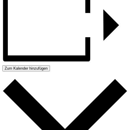
Zum Kalender hinzufügen