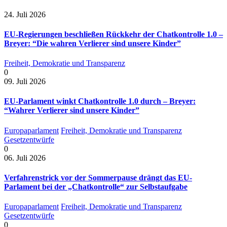
24. Juli 2026
EU-Regierungen beschließen Rückkehr der Chatkontrolle 1.0 –
Breyer: “Die wahren Verlierer sind unsere Kinder”
Freiheit, Demokratie und Transparenz
0
09. Juli 2026
EU-Parlament winkt Chatkontrolle 1.0 durch – Breyer:
“Wahrer Verlierer sind unsere Kinder”
Europaparlament
Freiheit, Demokratie und Transparenz
Gesetzentwürfe
0
06. Juli 2026
Verfahrenstrick vor der Sommerpause drängt das EU-
Parlament bei der „Chatkontrolle“ zur Selbstaufgabe
Europaparlament
Freiheit, Demokratie und Transparenz
Gesetzentwürfe
0