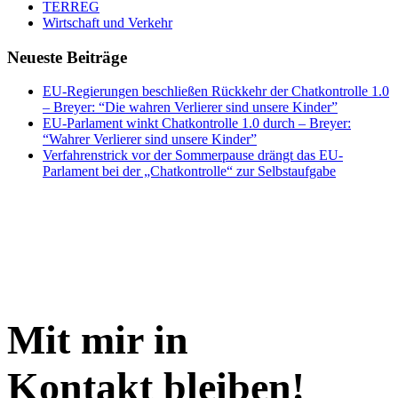
TERREG
Wirtschaft und Verkehr
Neueste Beiträge
EU-Regierungen beschließen Rückkehr der Chatkontrolle 1.0
– Breyer: “Die wahren Verlierer sind unsere Kinder”
EU-Parlament winkt Chatkontrolle 1.0 durch – Breyer:
“Wahrer Verlierer sind unsere Kinder”
Verfahrenstrick vor der Sommerpause drängt das EU-
Parlament bei der „Chatkontrolle“ zur Selbstaufgabe
Mit mir in
Kontakt bleiben!