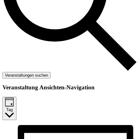
Veranstaltungen suchen
Veranstaltung Ansichten-Navigation
Tag