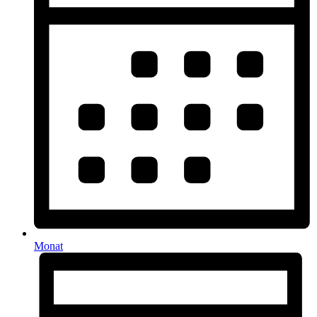
Monat