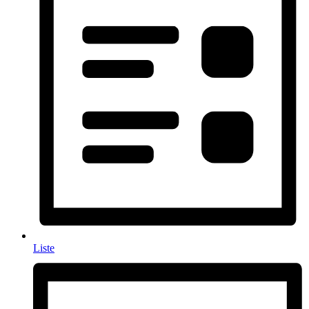
Liste