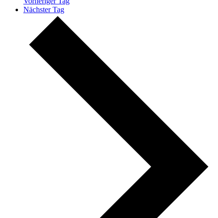
Vorheriger Tag
Nächster Tag