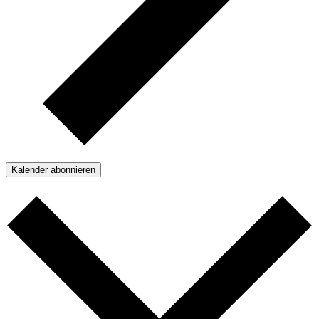
Kalender abonnieren