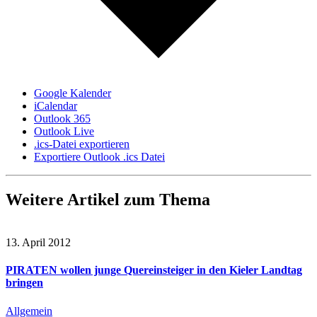
Google Kalender
iCalendar
Outlook 365
Outlook Live
.ics-Datei exportieren
Exportiere Outlook .ics Datei
Weitere Artikel zum Thema
13. April 2012
PIRATEN wollen junge Quereinsteiger in den Kieler Landtag
bringen
Allgemein