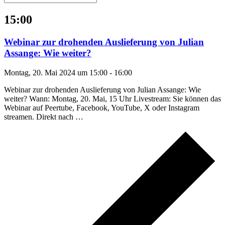
15:00
Webinar zur drohenden Auslieferung von Julian
Assange: Wie weiter?
Montag, 20. Mai 2024 um 15:00
-
16:00
Webinar zur drohenden Auslieferung von Julian Assange: Wie
weiter? Wann: Montag, 20. Mai, 15 Uhr Livestream: Sie können das
Webinar auf Peertube, Facebook, YouTube, X oder Instagram
streamen. Direkt nach
…