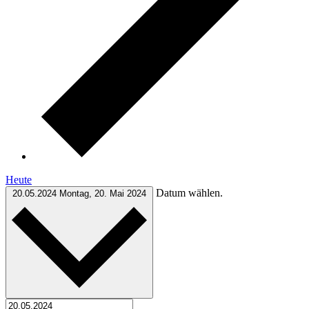
Heute
Datum wählen.
20.05.2024
Montag, 20. Mai 2024