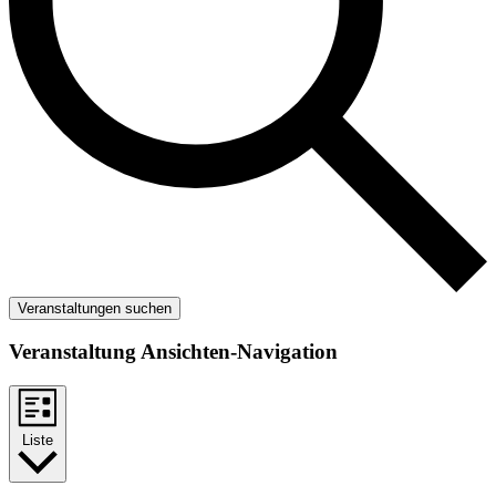
Veranstaltungen suchen
Veranstaltung Ansichten-Navigation
Liste