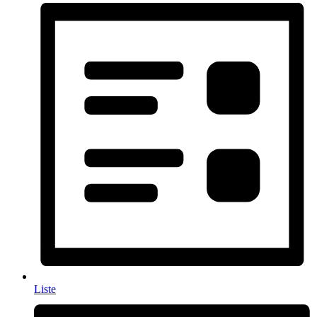
Liste