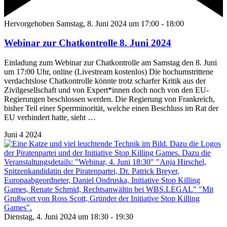
Hervorgehoben
Samstag, 8. Juni 2024 um 17:00
-
18:00
Webinar zur Chatkontrolle 8. Juni 2024
Einladung zum Webinar zur Chatkontrolle am Samstag den 8. Juni
um 17:00 Uhr, online (Livestream kostenlos) Die hochumstrittene
verdachtslose Chatkontrolle könnte trotz scharfer Kritik aus der
Zivilgesellschaft und von Expert*innen doch noch von den EU-
Regierungen beschlossen werden. Die Regierung von Frankreich,
bisher Teil einer Sperrminorität, welche einen Beschluss im Rat der
EU verhindert hatte, sieht
…
Juni
4
2024
Dienstag, 4. Juni 2024 um 18:30
-
19:30