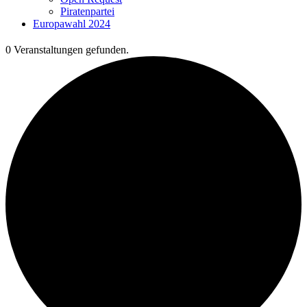
Piratenpartei
Europawahl 2024
0 Veranstaltungen gefunden.