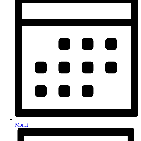
Monat