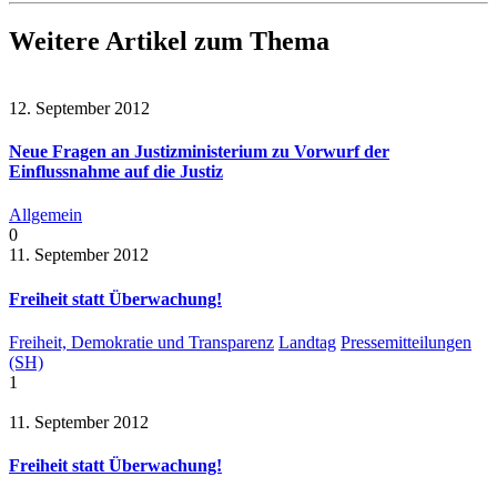
Weitere Artikel zum Thema
12. September 2012
Neue Fragen an Justizministerium zu Vorwurf der
Einflussnahme auf die Justiz
Allgemein
0
11. September 2012
Freiheit statt Überwachung!
Freiheit, Demokratie und Transparenz
Landtag
Pressemitteilungen
(SH)
1
11. September 2012
Freiheit statt Überwachung!