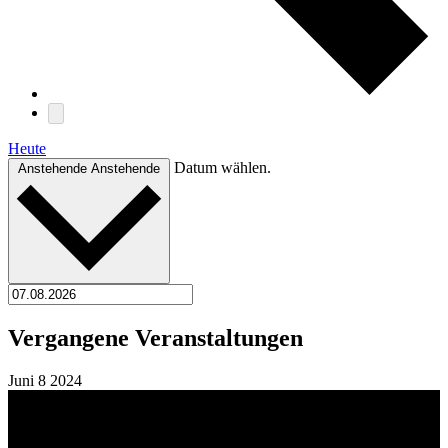
Heute
Datum wählen.
Anstehende
Anstehende
Vergangene Veranstaltungen
Juni
8
2024