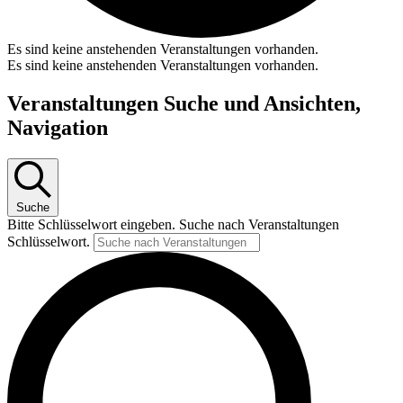
Es sind keine anstehenden Veranstaltungen vorhanden.
Es sind keine anstehenden Veranstaltungen vorhanden.
Veranstaltungen Suche und Ansichten,
Navigation
Suche
Bitte Schlüsselwort eingeben. Suche nach Veranstaltungen
Schlüsselwort.