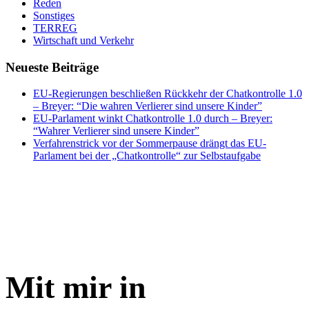
Reden
Sonstiges
TERREG
Wirtschaft und Verkehr
Neueste Beiträge
EU-Regierungen beschließen Rückkehr der Chatkontrolle 1.0
– Breyer: “Die wahren Verlierer sind unsere Kinder”
EU-Parlament winkt Chatkontrolle 1.0 durch – Breyer:
“Wahrer Verlierer sind unsere Kinder”
Verfahrenstrick vor der Sommerpause drängt das EU-
Parlament bei der „Chatkontrolle“ zur Selbstaufgabe
Mit mir in