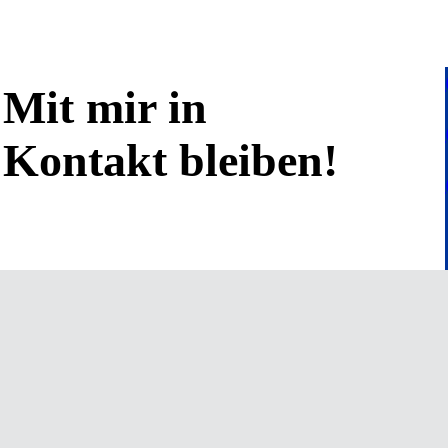
Mit mir in
Kontakt bleiben!