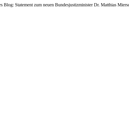
es Blog: Statement zum neuen Bundesjustizminister Dr. Matthias Miersc