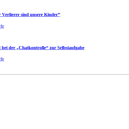
Verlierer sind unsere Kinder”
fe
bei der „Chatkontrolle“ zur Selbstaufgabe
fe