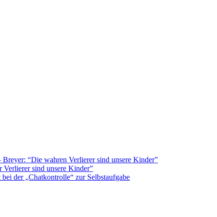
Breyer: “Die wahren Verlierer sind unsere Kinder”
 Verlierer sind unsere Kinder”
bei der „Chatkontrolle“ zur Selbstaufgabe