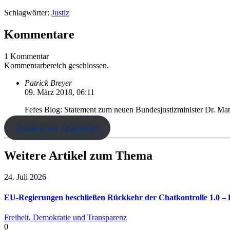
Schlagwörter:
Justiz
Kommentare
1 Kommentar
Kommentarbereich geschlossen.
Patrick Breyer
09. März 2018, 06:11
Fefes Blog: Statement zum neuen Bundesjustizminister Dr. Mat
Zurück zur Übersicht
Weitere Artikel zum Thema
24. Juli 2026
EU-Regierungen beschließen Rückkehr der Chatkontrolle 1.0 – B
Freiheit, Demokratie und Transparenz
0