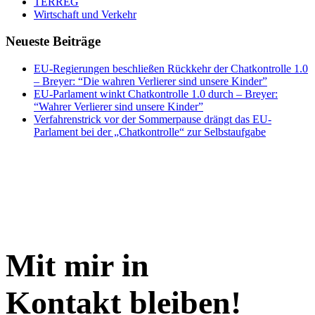
TERREG
Wirtschaft und Verkehr
Neueste Beiträge
EU-Regierungen beschließen Rückkehr der Chatkontrolle 1.0
– Breyer: “Die wahren Verlierer sind unsere Kinder”
EU-Parlament winkt Chatkontrolle 1.0 durch – Breyer:
“Wahrer Verlierer sind unsere Kinder”
Verfahrenstrick vor der Sommerpause drängt das EU-
Parlament bei der „Chatkontrolle“ zur Selbstaufgabe
Mit mir in
Kontakt bleiben!