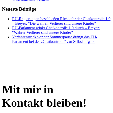
Neueste Beiträge
EU-Regierungen beschließen Rückkehr der Chatkontrolle 1.0
– Breyer: “Die wahren Verlierer sind unsere Kinder”
EU-Parlament winkt Chatkontrolle 1.0 durch – Breyer:
“Wahrer Verlierer sind unsere Kinder”
Verfahrenstrick vor der Sommerpause drängt das EU-
Parlament bei der „Chatkontrolle“ zur Selbstaufgabe
Mit mir in
Kontakt bleiben!