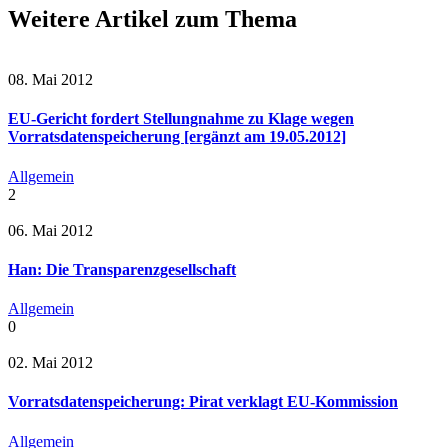
Weitere Artikel zum Thema
08. Mai 2012
EU-Gericht fordert Stellungnahme zu Klage wegen
Vorratsdatenspeicherung [ergänzt am 19.05.2012]
Allgemein
2
06. Mai 2012
Han: Die Transparenzgesellschaft
Allgemein
0
02. Mai 2012
Vorratsdatenspeicherung: Pirat verklagt EU-Kommission
Allgemein