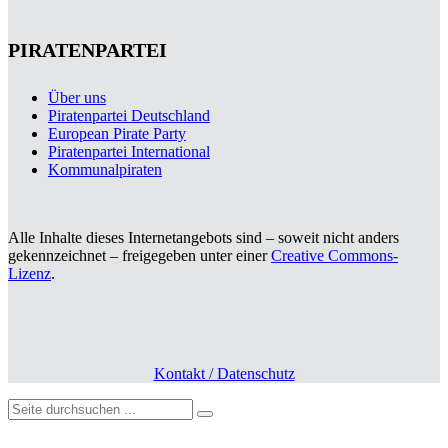
PIRATENPARTEI
Über uns
Piratenpartei Deutschland
European Pirate Party
Piratenpartei International
Kommunalpiraten
Alle Inhalte dieses Internetangebots sind – soweit nicht anders
gekennzeichnet – freigegeben unter einer
Creative Commons-
Lizenz
.
Kontakt / Datenschutz