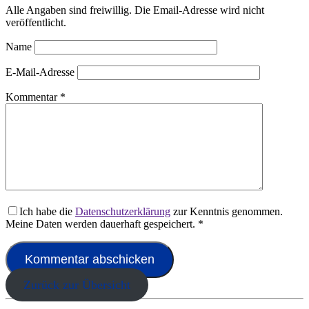
Alle Angaben sind freiwillig. Die Email-Adresse wird nicht
veröffentlicht.
Name
E-Mail-Adresse
Kommentar
*
Ich habe die
Datenschutzerklärung
zur Kenntnis genommen.
Meine Daten werden dauerhaft gespeichert.
*
Zurück zur Übersicht