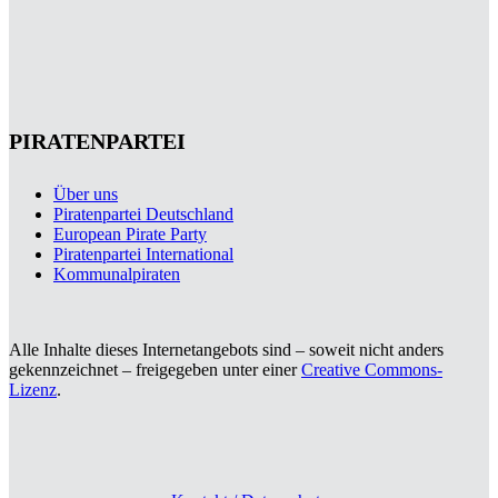
PIRATENPARTEI
Über uns
Piratenpartei Deutschland
European Pirate Party
Piratenpartei International
Kommunalpiraten
Alle Inhalte dieses Internetangebots sind – soweit nicht anders
gekennzeichnet – freigegeben unter einer
Creative Commons-
Lizenz
.