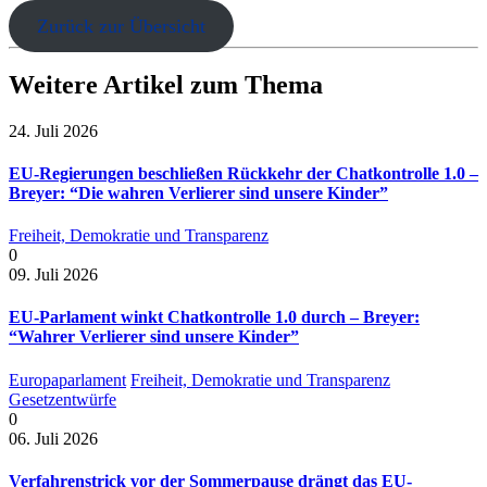
Zurück zur Übersicht
Weitere Artikel zum Thema
24. Juli 2026
EU-Regierungen beschließen Rückkehr der Chatkontrolle 1.0 –
Breyer: “Die wahren Verlierer sind unsere Kinder”
Freiheit, Demokratie und Transparenz
0
09. Juli 2026
EU-Parlament winkt Chatkontrolle 1.0 durch – Breyer:
“Wahrer Verlierer sind unsere Kinder”
Europaparlament
Freiheit, Demokratie und Transparenz
Gesetzentwürfe
0
06. Juli 2026
Verfahrenstrick vor der Sommerpause drängt das EU-