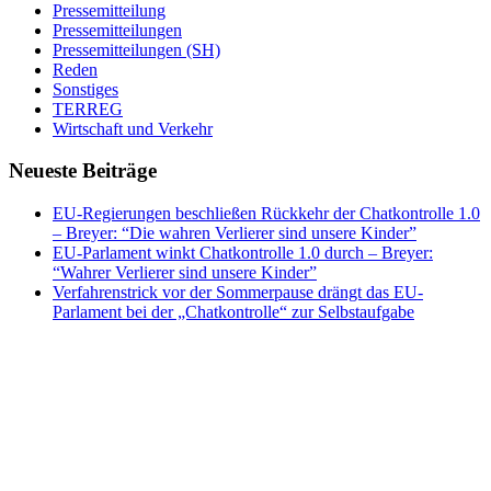
Pressemitteilung
Pressemitteilungen
Pressemitteilungen (SH)
Reden
Sonstiges
TERREG
Wirtschaft und Verkehr
Neueste Beiträge
EU-Regierungen beschließen Rückkehr der Chatkontrolle 1.0
– Breyer: “Die wahren Verlierer sind unsere Kinder”
EU-Parlament winkt Chatkontrolle 1.0 durch – Breyer:
“Wahrer Verlierer sind unsere Kinder”
Verfahrenstrick vor der Sommerpause drängt das EU-
Parlament bei der „Chatkontrolle“ zur Selbstaufgabe