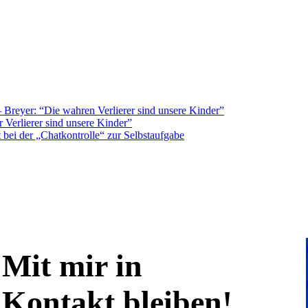
Breyer: “Die wahren Verlierer sind unsere Kinder”
 Verlierer sind unsere Kinder”
bei der „Chatkontrolle“ zur Selbstaufgabe
Mit mir in
Kontakt bleiben!