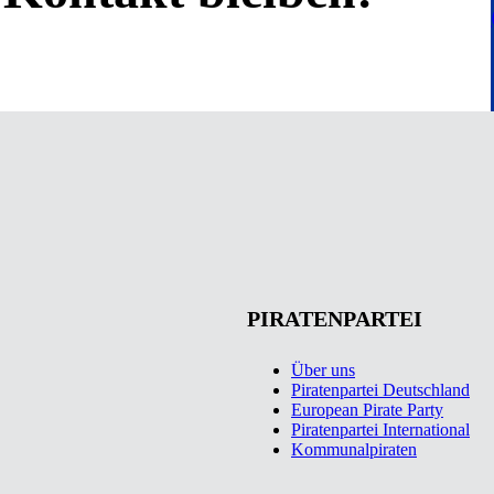
PIRATENPARTEI
Über uns
Piratenpartei Deutschland
European Pirate Party
Piratenpartei International
Kommunalpiraten