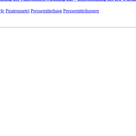
fe
Piratenpartei
Pressemitteilung
Pressemitteilungen