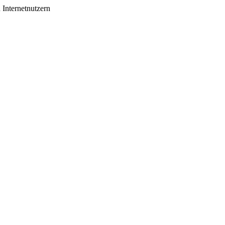
 Internetnutzern