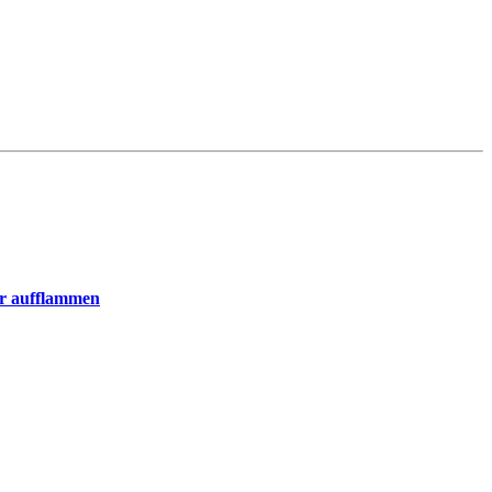
er aufflammen