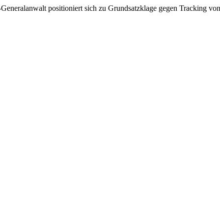
Generalanwalt positioniert sich zu Grundsatzklage gegen Tracking von