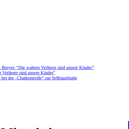
Breyer: “Die wahren Verlierer sind unsere Kinder”
 Verlierer sind unsere Kinder”
bei der „Chatkontrolle“ zur Selbstaufgabe