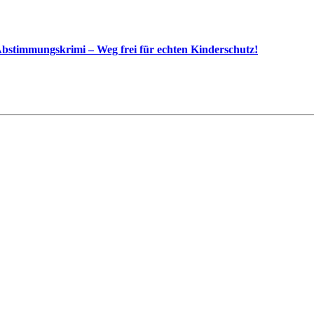
bstimmungskrimi – Weg frei für echten Kinderschutz!