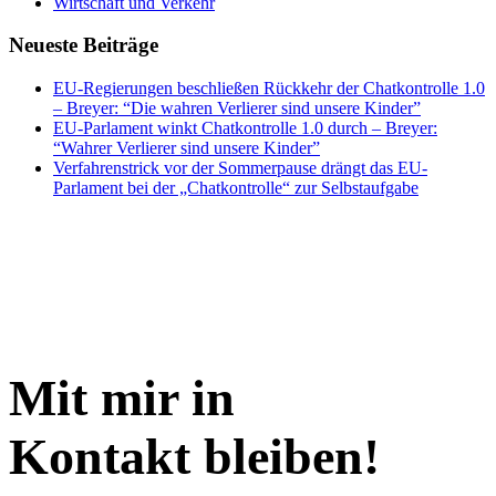
Wirtschaft und Verkehr
Neueste Beiträge
EU-Regierungen beschließen Rückkehr der Chatkontrolle 1.0
– Breyer: “Die wahren Verlierer sind unsere Kinder”
EU-Parlament winkt Chatkontrolle 1.0 durch – Breyer:
“Wahrer Verlierer sind unsere Kinder”
Verfahrenstrick vor der Sommerpause drängt das EU-
Parlament bei der „Chatkontrolle“ zur Selbstaufgabe
Mit mir in
Kontakt bleiben!