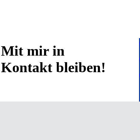
Mit mir in
Kontakt bleiben!