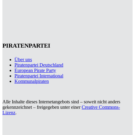
PIRATENPARTEI
Über uns
Piratenpartei Deutschland
European Pirate Party
Piratenpartei International
Kommunalpiraten
Alle Inhalte dieses Internetangebots sind – soweit nicht anders
gekennzeichnet – freigegeben unter einer
Creative Commons-
Lizenz
.