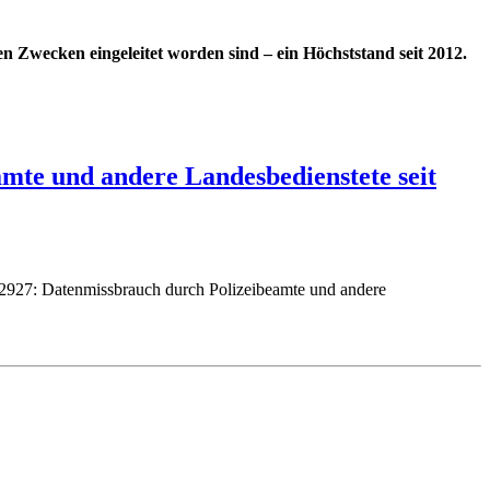
en Zwecken eingeleitet worden sind – ein Höchststand seit 2012.
mte und andere Landesbedienstete seit
/2927: Datenmissbrauch durch Polizeibeamte und andere