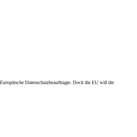
r Europäische Datenschutzbeauftragte. Doch die EU will die