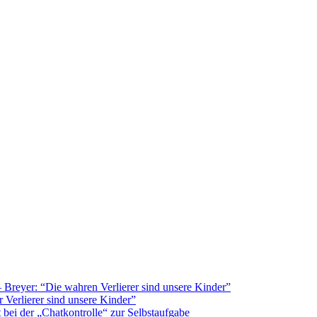
Breyer: “Die wahren Verlierer sind unsere Kinder”
 Verlierer sind unsere Kinder”
bei der „Chatkontrolle“ zur Selbstaufgabe