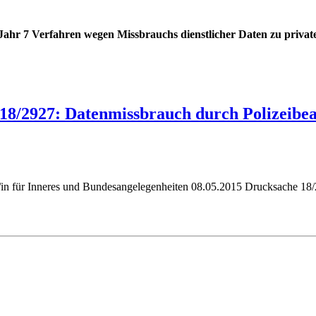
n Jahr 7 Verfahren wegen Missbrauchs dienstlicher Daten zu privat
18/2927: Datenmissbrauch durch Polizeibea
/in für Inneres und Bundesangelegenheiten 08.05.2015 Drucksache 18