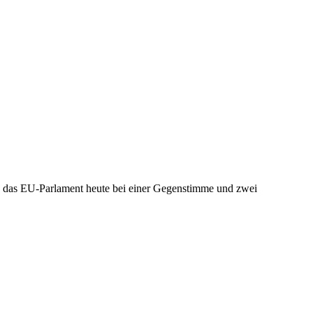
e das EU-Parlament heute bei einer Gegenstimme und zwei