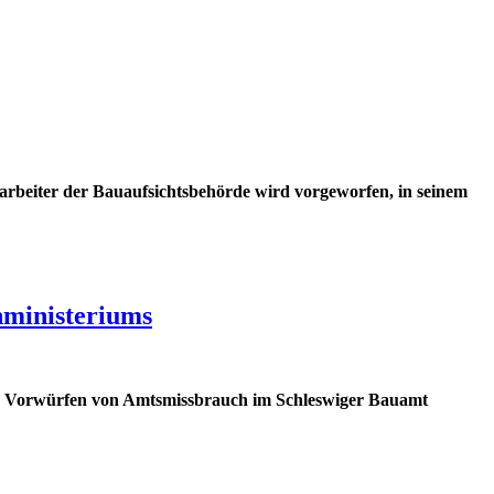
rbeiter der Bauaufsichtsbehörde wird vorgeworfen, in seinem
ministeriums
zu Vorwürfen von Amtsmissbrauch im Schleswiger Bauamt