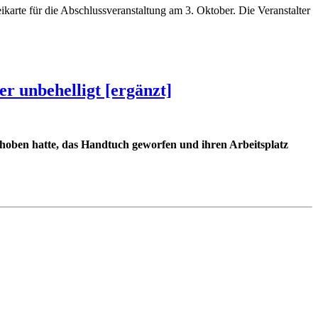
arte für die Abschlussveranstaltung am 3. Oktober. Die Veranstalter
r unbehelligt [ergänzt]
erhoben hatte, das Handtuch geworfen und ihren Arbeitsplatz