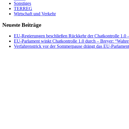
Sonstiges
TERREG
Wirtschaft und Verkehr
Neueste Beiträge
EU-Regierungen beschließen Rückkehr der Chatkontrolle 1.0 – 
EU-Parlament winkt Chatkontrolle 1.0 durch – Breyer: “Wahrer
Verfahrenstrick vor der Sommerpause drängt das EU-Parlament 