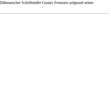
thmarscher Schriftsteller Gustav Frenssen aufgrund seiner