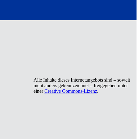
Alle Inhalte dieses Internetangebots sind – soweit
nicht anders gekennzeichnet – freigegeben unter
einer
Creative Commons-Lizenz
.