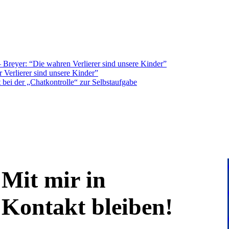
Breyer: “Die wahren Verlierer sind unsere Kinder”
 Verlierer sind unsere Kinder”
bei der „Chatkontrolle“ zur Selbstaufgabe
Mit mir in
Kontakt bleiben!