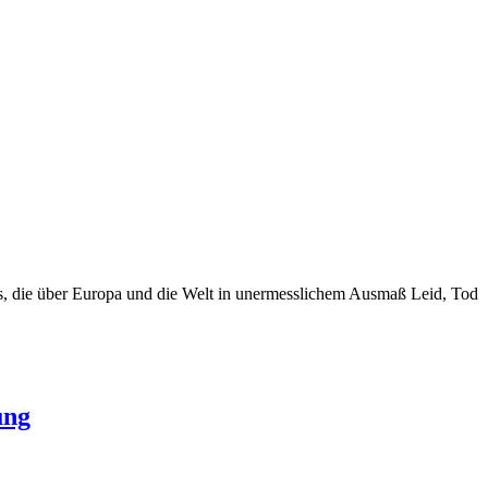
us, die über Europa und die Welt in unermesslichem Ausmaß Leid, Tod
ung