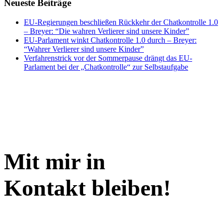
Neueste Beiträge
EU-Regierungen beschließen Rückkehr der Chatkontrolle 1.0
– Breyer: “Die wahren Verlierer sind unsere Kinder”
EU-Parlament winkt Chatkontrolle 1.0 durch – Breyer:
“Wahrer Verlierer sind unsere Kinder”
Verfahrenstrick vor der Sommerpause drängt das EU-
Parlament bei der „Chatkontrolle“ zur Selbstaufgabe
Mit mir in
Kontakt bleiben!