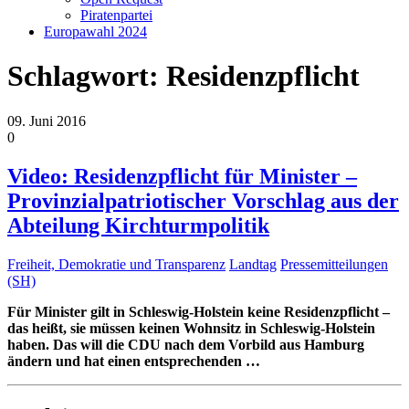
Piratenpartei
Europawahl 2024
Schlagwort:
Residenzpflicht
09. Juni 2016
0
Video: Residenzpflicht für Minister –
Provinzialpatriotischer Vorschlag aus der
Abteilung Kirchturmpolitik
Freiheit, Demokratie und Transparenz
Landtag
Pressemitteilungen
(SH)
Für Minister gilt in Schleswig-Holstein keine Residenzpflicht –
das heißt, sie müssen keinen Wohnsitz in Schleswig-Holstein
haben. Das will die CDU nach dem Vorbild aus Hamburg
ändern und hat einen entsprechenden
…