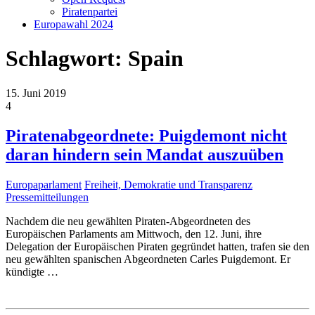
Piratenpartei
Europawahl 2024
Schlagwort:
Spain
15. Juni 2019
4
Piratenabgeordnete: Puigdemont nicht
daran hindern sein Mandat auszuüben
Europaparlament
Freiheit, Demokratie und Transparenz
Pressemitteilungen
Nachdem die neu gewählten Piraten-Abgeordneten des
Europäischen Parlaments am Mittwoch, den 12. Juni, ihre
Delegation der Europäischen Piraten gegründet hatten, trafen sie den
neu gewählten spanischen Abgeordneten Carles Puigdemont. Er
kündigte
…