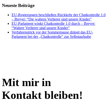
Neueste Beiträge
EU-Regierungen beschließen Rückkehr der Chatkontrolle 1.0
– Breyer: “Die wahren Verlierer sind unsere Kinder”
EU-Parlament winkt Chatkontrolle 1.0 durch – Breyer:
“Wahrer Verlierer sind unsere Kinder”
Verfahrenstrick vor der Sommerpause drängt das EU-
Parlament bei der „Chatkontrolle“ zur Selbstaufgabe
Mit mir in
Kontakt bleiben!