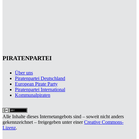
PIRATENPARTEI
Über uns
Piratenpartei Deutschland
European Pirate Party
Piratenpartei International
Kommunalpiraten
Alle Inhalte dieses Internetangebots sind – soweit nicht anders
gekennzeichnet – freigegeben unter einer
Creative Commons-
Lizenz
.