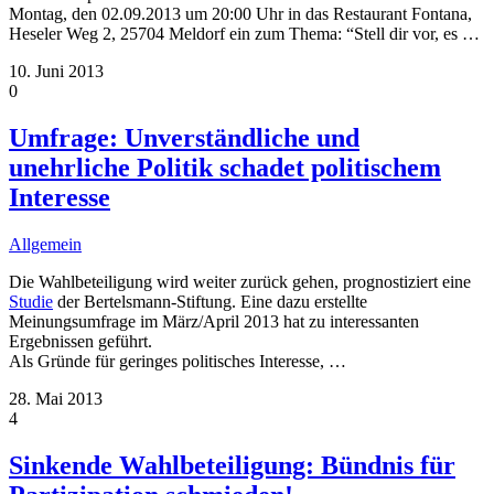
Montag, den 02.09.2013 um 20:00 Uhr in das Restaurant Fontana,
Heseler Weg 2, 25704 Meldorf ein zum Thema: “Stell dir vor, es
…
10. Juni 2013
0
Umfrage: Unverständliche und
unehrliche Politik schadet politischem
Interesse
Allgemein
Die Wahlbeteiligung wird weiter zurück gehen, prognostiziert eine
Studie
der Bertelsmann-Stiftung. Eine dazu erstellte
Meinungsumfrage im März/April 2013 hat zu interessanten
Ergebnissen geführt.
Als Gründe für geringes politisches Interesse,
…
28. Mai 2013
4
Sinkende Wahlbeteiligung: Bündnis für