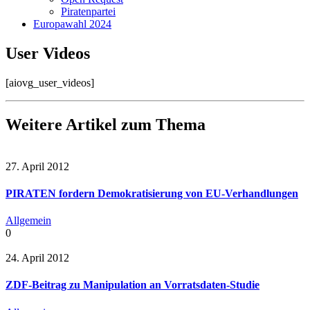
Piratenpartei
Europawahl 2024
User Videos
[aiovg_user_videos]
Weitere Artikel zum Thema
27. April 2012
PIRATEN fordern Demokratisierung von EU-Verhandlungen
Allgemein
0
24. April 2012
ZDF-Beitrag zu Manipulation an Vorratsdaten-Studie