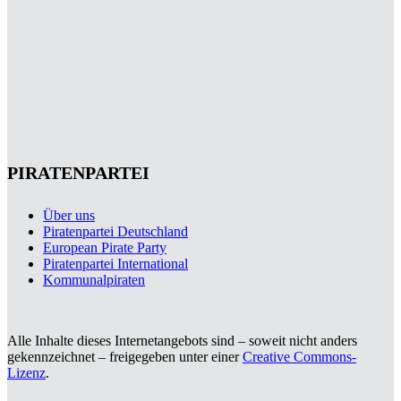
PIRATENPARTEI
Über uns
Piratenpartei Deutschland
European Pirate Party
Piratenpartei International
Kommunalpiraten
Alle Inhalte dieses Internetangebots sind – soweit nicht anders
gekennzeichnet – freigegeben unter einer
Creative Commons-
Lizenz
.