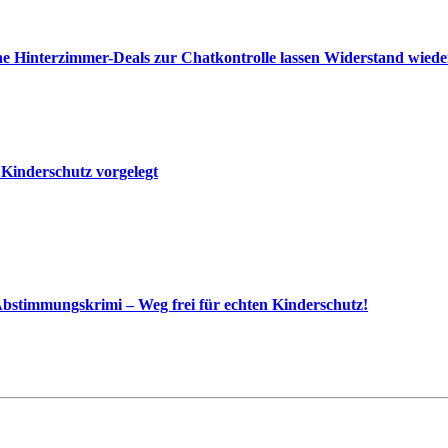
e Hinterzimmer-Deals zur Chatkontrolle lassen Widerstand wied
 Kinderschutz vorgelegt
bstimmungskrimi – Weg frei für echten Kinderschutz!