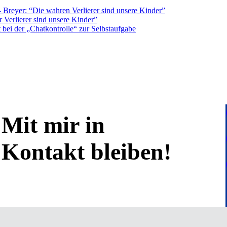
Breyer: “Die wahren Verlierer sind unsere Kinder”
 Verlierer sind unsere Kinder”
bei der „Chatkontrolle“ zur Selbstaufgabe
Mit mir in
Kontakt bleiben!