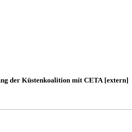
g der Küstenkoalition mit CETA [extern]