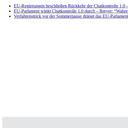
EU-Regierungen beschließen Rückkehr der Chatkontrolle 1.0 – 
EU-Parlament winkt Chatkontrolle 1.0 durch – Breyer: “Wahrer
Verfahrenstrick vor der Sommerpause drängt das EU-Parlament 