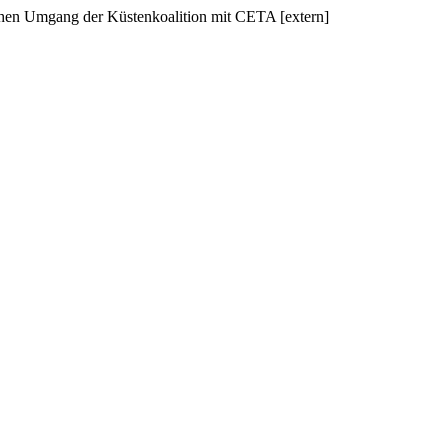
hen Umgang der Küstenkoalition mit CETA [extern]