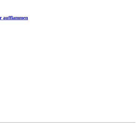
er aufflammen