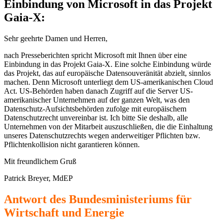
Einbindung von Microsoft in das Projekt
Gaia-X:
Sehr geehrte Damen und Herren,
nach Presseberichten spricht Microsoft mit Ihnen über eine
Einbindung in das Projekt Gaia-X. Eine solche Einbindung würde
das Projekt, das auf europäische Datensouveränität abzielt, sinnlos
machen. Denn Microsoft unterliegt dem US-amerikanischen Cloud
Act. US-Behörden haben danach Zugriff auf die Server US-
amerikanischer Unternehmen auf der ganzen Welt, was den
Datenschutz-Aufsichtsbehörden zufolge mit europäischem
Datenschutzrecht unvereinbar ist. Ich bitte Sie deshalb, alle
Unternehmen von der Mitarbeit auszuschließen, die die Einhaltung
unseres Datenschutzrechts wegen anderweitiger Pflichten bzw.
Pflichtenkollision nicht garantieren können.
Mit freundlichem Gruß
Patrick Breyer, MdEP
Antwort des Bundesministeriums für
Wirtschaft und Energie