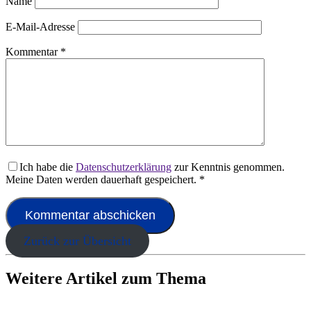
Name
E-Mail-Adresse
Kommentar
*
Ich habe die
Datenschutzerklärung
zur Kenntnis genommen.
Meine Daten werden dauerhaft gespeichert.
*
Zurück zur Übersicht
Weitere Artikel zum Thema