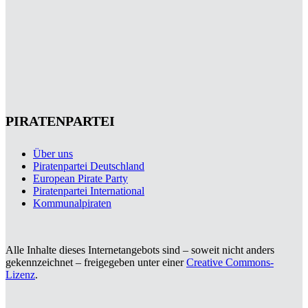
PIRATENPARTEI
Über uns
Piratenpartei Deutschland
European Pirate Party
Piratenpartei International
Kommunalpiraten
Alle Inhalte dieses Internetangebots sind – soweit nicht anders
gekennzeichnet – freigegeben unter einer
Creative Commons-
Lizenz
.