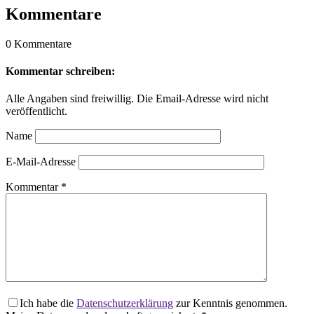
Kommentare
0 Kommentare
Kommentar schreiben:
Alle Angaben sind freiwillig. Die Email-Adresse wird nicht
veröffentlicht.
Name
E-Mail-Adresse
Kommentar
*
Ich habe die
Datenschutzerklärung
zur Kenntnis genommen.