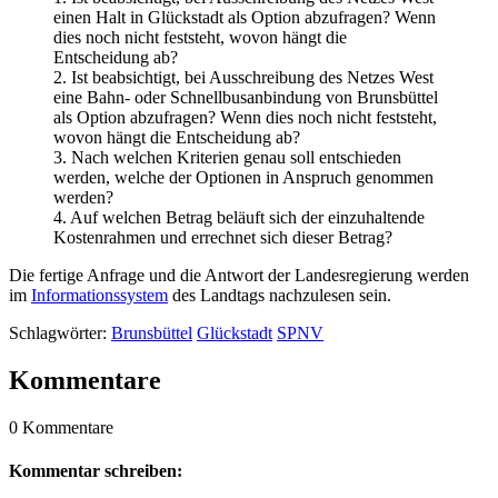
einen Halt in Glückstadt als Option abzufragen? Wenn
dies noch nicht feststeht, wovon hängt die
Entscheidung ab?
2. Ist beabsichtigt, bei Ausschreibung des Netzes West
eine Bahn- oder Schnellbusanbindung von Brunsbüttel
als Option abzufragen? Wenn dies noch nicht feststeht,
wovon hängt die Entscheidung ab?
3. Nach welchen Kriterien genau soll entschieden
werden, welche der Optionen in Anspruch genommen
werden?
4. Auf welchen Betrag beläuft sich der einzuhaltende
Kostenrahmen und errechnet sich dieser Betrag?
Die fertige Anfrage und die Antwort der Landesregierung werden
im
Informationssystem
des Landtags nachzulesen sein.
Schlagwörter:
Brunsbüttel
Glückstadt
SPNV
Kommentare
0 Kommentare
Kommentar schreiben: