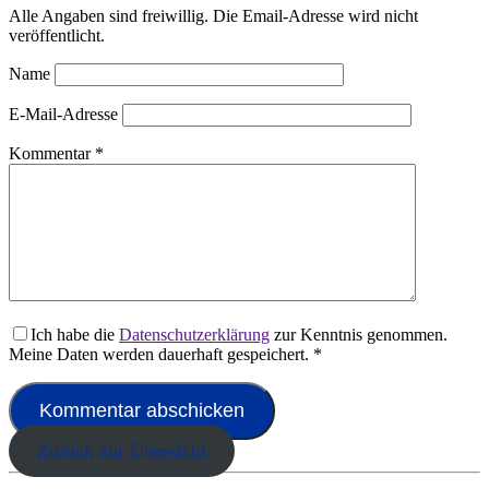
Alle Angaben sind freiwillig. Die Email-Adresse wird nicht
veröffentlicht.
Name
E-Mail-Adresse
Kommentar
*
Ich habe die
Datenschutzerklärung
zur Kenntnis genommen.
Meine Daten werden dauerhaft gespeichert.
*
Zurück zur Übersicht