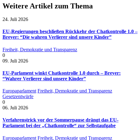
Weitere Artikel zum Thema
24. Juli 2026
EU-Regierungen beschließen Rückkehr der Chatkontrolle 1.0 –
Breyer: “Die wahren Verlierer sind unsere Kinder”
Freiheit, Demokratie und Transparenz
0
09. Juli 2026
EU-Parlament winkt Chatkontrolle 1.0 durch – Breyer:
“Wahrer Verlierer sind unsere Kinder”
Europaparlament
Freiheit, Demokratie und Transparenz
Gesetzentwürfe
0
06. Juli 2026
Verfahrenstrick vor der Sommerpause drängt das EU-
Parlament bei der „Chatkontrolle“ zur Selbstaufgabe
Europaparlament
Freiheit, Demokratie und Transparenz