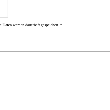
 Daten werden dauerhaft gespeichert.
*