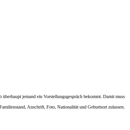
ob überhaupt jemand ein Vorstellungsgespräch bekommt. Damit muss
ilienstand, Anschrift, Foto, Nationalität und Geburtsort zulassen.