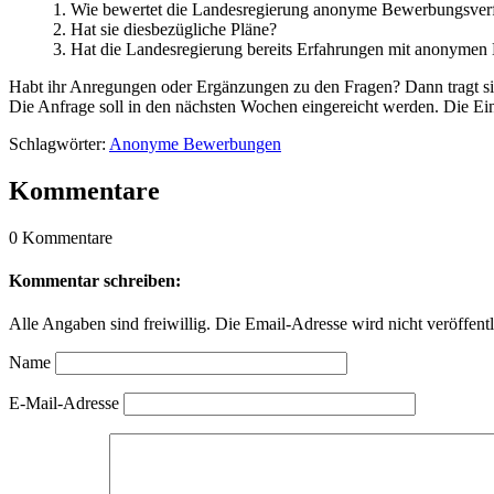
1. Wie bewertet die Landesregierung anonyme Bewerbungsver
2. Hat sie diesbezügliche Pläne?
3. Hat die Landesregierung bereits Erfahrungen mit anonymen
Habt ihr Anregungen oder Ergänzungen zu den Fragen? Dann tragt si
Die Anfrage soll in den nächsten Wochen eingereicht werden. Die Ei
Schlagwörter:
Anonyme Bewerbungen
Kommentare
0 Kommentare
Kommentar schreiben:
Alle Angaben sind freiwillig. Die Email-Adresse wird nicht veröffentl
Name
E-Mail-Adresse