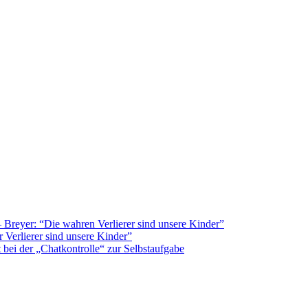
Breyer: “Die wahren Verlierer sind unsere Kinder”
 Verlierer sind unsere Kinder”
bei der „Chatkontrolle“ zur Selbstaufgabe