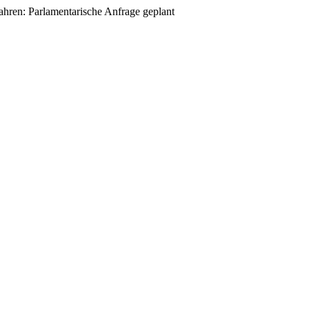
hren: Parlamentarische Anfrage geplant