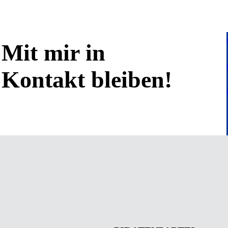
Mit mir in
Kontakt bleiben!