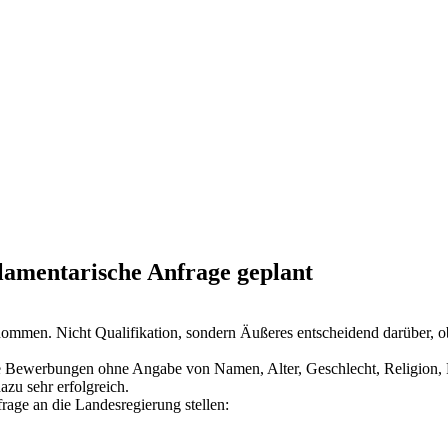
amentarische Anfrage geplant
ommen. Nicht Qualifikation, sondern Äußeres entscheidend darüber, 
 Bewerbungen ohne Angabe von Namen, Alter, Geschlecht, Religion, Fam
zu sehr erfolgreich.
rage an die Landesregierung stellen: