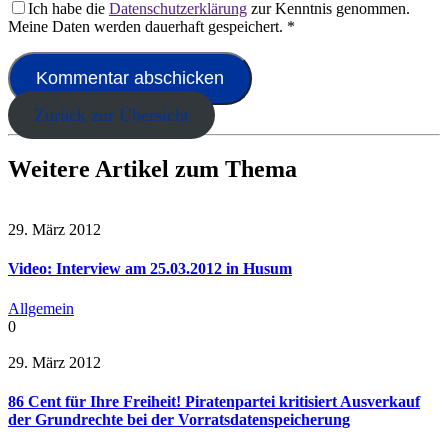
Ich habe die
Datenschutzerklärung
zur Kenntnis genommen.
Meine Daten werden dauerhaft gespeichert.
*
Zurück zur Übersicht
Weitere Artikel zum Thema
29. März 2012
Video: Interview am 25.03.2012 in Husum
Allgemein
0
29. März 2012
86 Cent für Ihre Freiheit! Piratenpartei kritisiert Ausverkauf
der Grundrechte bei der Vorratsdatenspeicherung