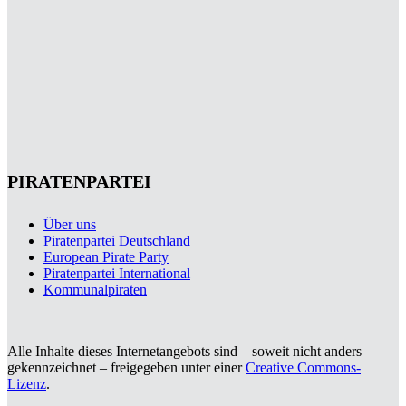
PIRATENPARTEI
Über uns
Piratenpartei Deutschland
European Pirate Party
Piratenpartei International
Kommunalpiraten
Alle Inhalte dieses Internetangebots sind – soweit nicht anders
gekennzeichnet – freigegeben unter einer
Creative Commons-
Lizenz
.