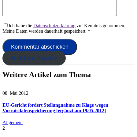
Ich habe die
Datenschutzerklärung
zur Kenntnis genommen.
Meine Daten werden dauerhaft gespeichert.
*
Zurück zur Übersicht
Weitere Artikel zum Thema
08. Mai 2012
EU-Gericht fordert Stellungnahme zu Klage wegen
Vorratsdatenspeicherung [ergänzt am 19.05.2012]
Allgemein
2