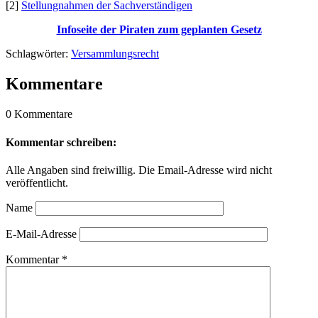
[2]
Stellungnahmen der Sachverständigen
Infoseite der Piraten zum geplanten Gesetz
Schlagwörter:
Versammlungsrecht
Kommentare
0 Kommentare
Kommentar schreiben:
Alle Angaben sind freiwillig. Die Email-Adresse wird nicht
veröffentlicht.
Name
E-Mail-Adresse
Kommentar
*