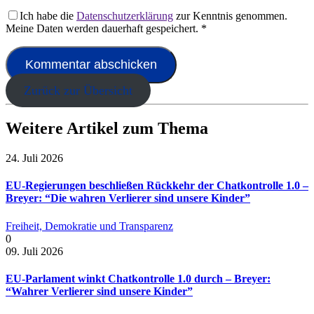
Ich habe die
Datenschutzerklärung
zur Kenntnis genommen.
Meine Daten werden dauerhaft gespeichert.
*
Zurück zur Übersicht
Weitere Artikel zum Thema
24. Juli 2026
EU-Regierungen beschließen Rückkehr der Chatkontrolle 1.0 –
Breyer: “Die wahren Verlierer sind unsere Kinder”
Freiheit, Demokratie und Transparenz
0
09. Juli 2026
EU-Parlament winkt Chatkontrolle 1.0 durch – Breyer:
“Wahrer Verlierer sind unsere Kinder”