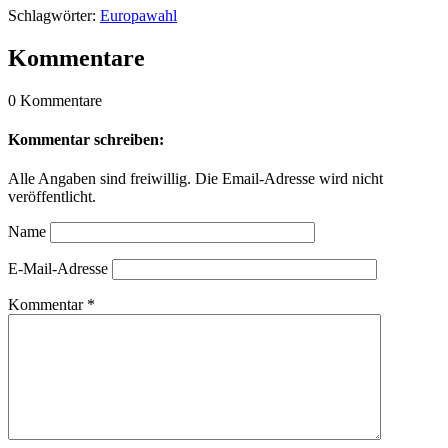
Schlagwörter:
Europawahl
Kommentare
0 Kommentare
Kommentar schreiben:
Alle Angaben sind freiwillig. Die Email-Adresse wird nicht
veröffentlicht.
Name
E-Mail-Adresse
Kommentar
*