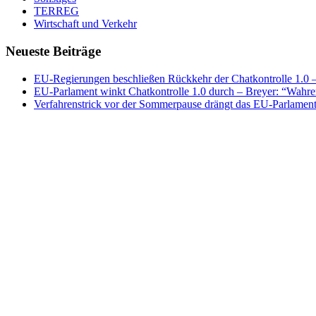
TERREG
Wirtschaft und Verkehr
Neueste Beiträge
EU-Regierungen beschließen Rückkehr der Chatkontrolle 1.0 – 
EU-Parlament winkt Chatkontrolle 1.0 durch – Breyer: “Wahrer
Verfahrenstrick vor der Sommerpause drängt das EU-Parlament 