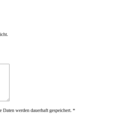
icht.
 Daten werden dauerhaft gespeichert.
*