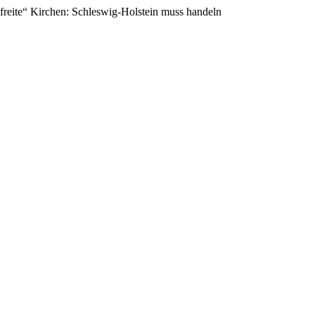
freite“ Kirchen: Schleswig-Holstein muss handeln