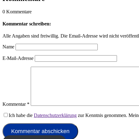
0 Kommentare
Kommentar schreiben:
Alle Angaben sind freiwillig. Die Email-Adresse wird nicht veröffentl
Name
E-Mail-Adresse
Kommentar
*
Ich habe die
Datenschutzerklärung
zur Kenntnis genommen. Meine