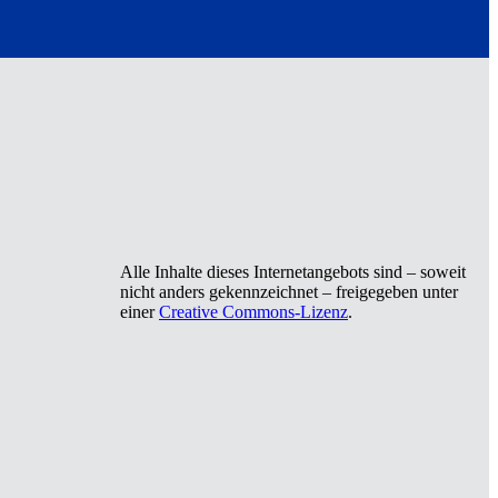
Alle Inhalte dieses Internetangebots sind – soweit
nicht anders gekennzeichnet – freigegeben unter
einer
Creative Commons-Lizenz
.