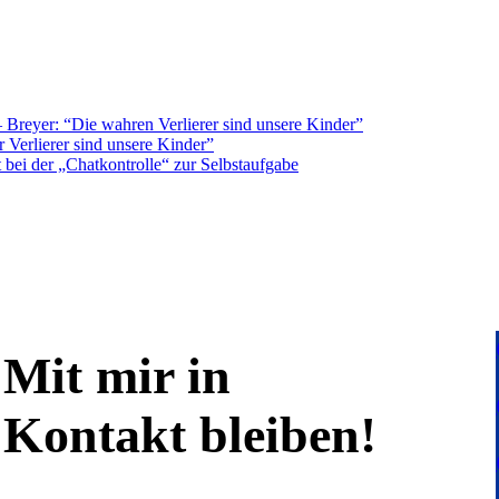
Breyer: “Die wahren Verlierer sind unsere Kinder”
 Verlierer sind unsere Kinder”
bei der „Chatkontrolle“ zur Selbstaufgabe
Mit mir in
Kontakt bleiben!