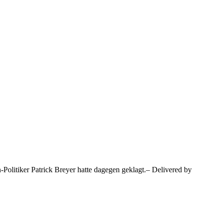
-Politiker Patrick Breyer hatte dagegen geklagt.– Delivered by