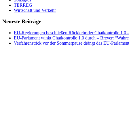
TERREG
Wirtschaft und Verkehr
Neueste Beiträge
EU-Regierungen beschließen Rückkehr der Chatkontrolle 1.0 – 
EU-Parlament winkt Chatkontrolle 1.0 durch – Breyer: “Wahrer
Verfahrenstrick vor der Sommerpause drängt das EU-Parlament 