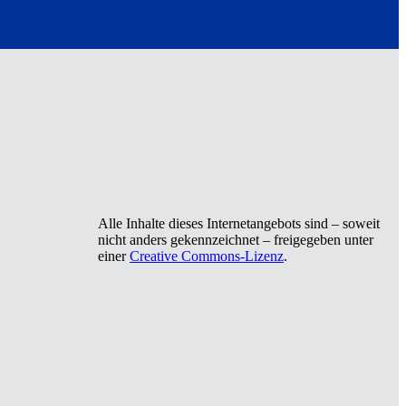
Alle Inhalte dieses Internetangebots sind – soweit
nicht anders gekennzeichnet – freigegeben unter
einer
Creative Commons-Lizenz
.