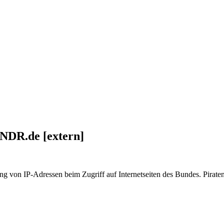
 NDR.de [extern]
ung von IP-Adressen beim Zugriff auf Internetseiten des Bundes. Piraten