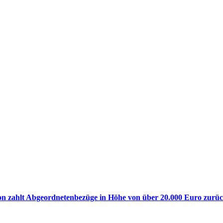
ion zahlt Abgeordnetenbezüge in Höhe von über 20.000 Euro zurüc