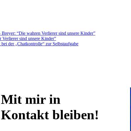
Breyer: “Die wahren Verlierer sind unsere Kinder”
 Verlierer sind unsere Kinder”
bei der „Chatkontrolle“ zur Selbstaufgabe
Mit mir in
Kontakt bleiben!