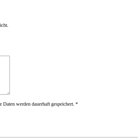
icht.
 Daten werden dauerhaft gespeichert.
*