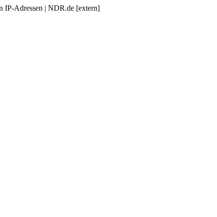
 IP-Adressen | NDR.de [extern]