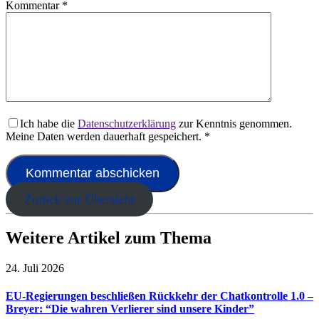
Kommentar
*
Ich habe die
Datenschutzerklärung
zur Kenntnis genommen.
Meine Daten werden dauerhaft gespeichert.
*
Zurück zur Übersicht
Weitere Artikel zum Thema
24. Juli 2026
EU-Regierungen beschließen Rückkehr der Chatkontrolle 1.0 –
Breyer: “Die wahren Verlierer sind unsere Kinder”