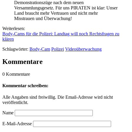
Demonstrationszüge nach dem neuen
Versammlungsgesetz. Für uns PIRATEN ist klar: Unser
Land braucht mehr Vertrauen und nicht mehr
Misstrauen und Überwachung!
Weiterlesen:
Body-Cams für die Polizei: Landtag will noch Rechtsfragen zu
klären
Schlagwörter:
Body-Cam
Polizei
Videoüberwachung
Kommentare
0 Kommentare
Kommentar schreiben:
Alle Angaben sind freiwillig. Die Email-Adresse wird nicht
veröffentlicht.
Name
E-Mail-Adresse