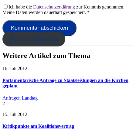
Ich habe die
Datenschutzerklärung
zur Kenntnis genommen.
Meine Daten werden dauerhaft gespeichert.
*
Zurück zur Übersicht
Weitere Artikel zum Thema
16. Juli 2012
Parlamentarische Anfrage zu Staatsleistungen an die Kirchen
geplant
Anfragen
Landtag
2
15. Juli 2012
Kritikpunkte am Koalitionsvertrag