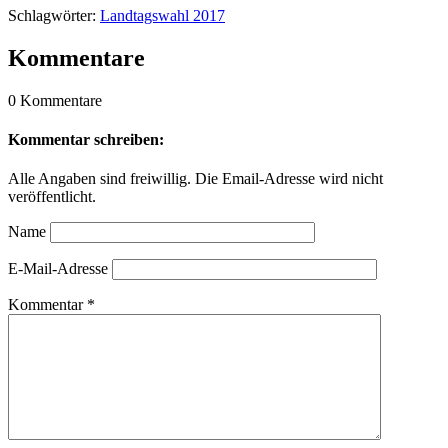
Schlagwörter:
Landtagswahl 2017
Kommentare
0 Kommentare
Kommentar schreiben:
Alle Angaben sind freiwillig. Die Email-Adresse wird nicht
veröffentlicht.
Name
E-Mail-Adresse
Kommentar
*