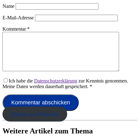
Name
E-Mail-Adresse
Kommentar
*
Ich habe die
Datenschutzerklärung
zur Kenntnis genommen.
Meine Daten werden dauerhaft gespeichert.
*
Zurück zur Übersicht
Weitere Artikel zum Thema