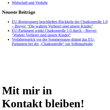
Wirtschaft und Verkehr
Neueste Beiträge
EU-Regierungen beschließen Rückkehr der Chatkontrolle 1.0
– Breyer: “Die wahren Verlierer sind unsere Kinder”
EU-Parlament winkt Chatkontrolle 1.0 durch – Breyer:
“Wahrer Verlierer sind unsere Kinder”
Verfahrenstrick vor der Sommerpause drängt das EU-
Parlament bei der „Chatkontrolle“ zur Selbstaufgabe
Mit mir in
Kontakt bleiben!